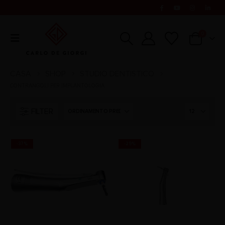
0
CASA
SHOP
STUDIO DENTISTICO
CONTRANGOLI PER IMPLANTOLOGIA
FILTER
-37%
-29%