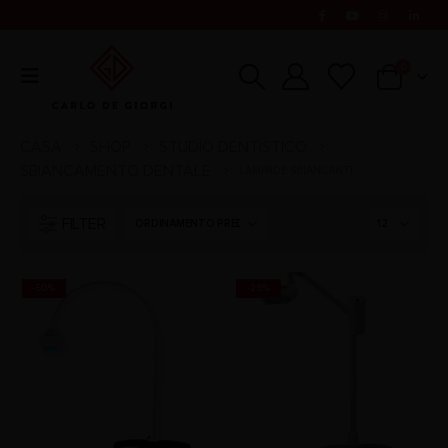
0
CASA
SHOP
STUDIO DENTISTICO
SBIANCAMENTO DENTALE
LAMPADE SBIANCANTI
FILTER
-50%
-29%