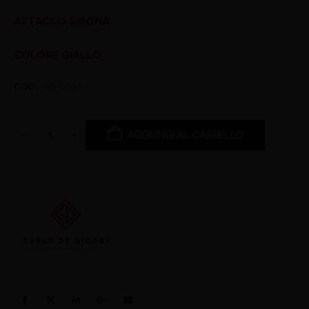
ATTACCO SIRONA
COLORE GIALLO
COD:
785/00SY
AGGIUNGI AL CARRELLO