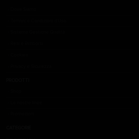
Dove Siamo
Termini e Condizioni d’Uso
Sistema Gestione Qualità
Resi e Rimborsi
Cookies
Privacy e Sicurezza
PRODOTTI
Shop
Le nostre linee
Promozioni
CATEGORIE