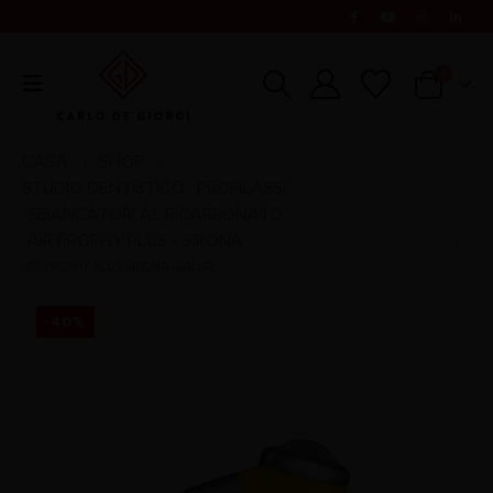
0
CASA
SHOP
STUDIO DENTISTICO
PROFILASSI
,
,
SBIANCATORI AL BICARBONATO
,
AIR PROPHY PLUS - SIRONA
AIR PROPHY PLUS SIRONA GIALLO
-40%