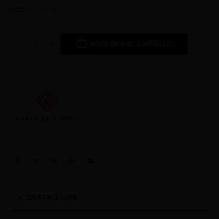
COD:
662/00M
AGGIUNGI AL CARRELLO
DESCRIZIONE