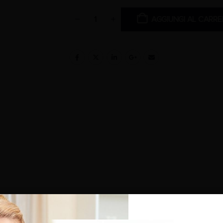
AGGIUNGI AL CARRE