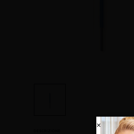
DESCRIZIONE