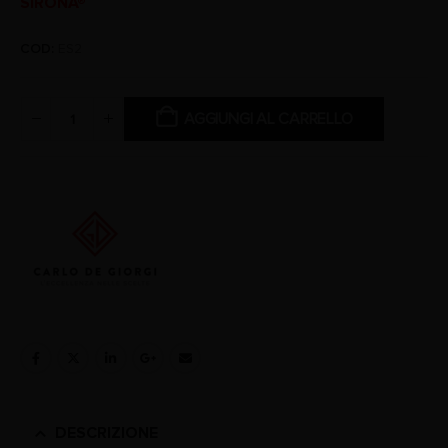
SIRONA®
COD:
ES2
AGGIUNGI AL CARRELLO
DESCRIZIONE