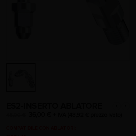
ES2-INSERTO ABLATORE
36,00
€
+ IVA (
43,92
€
prezzo ivato)
45,00
€
COMPATIBILE CON ABLATORI: