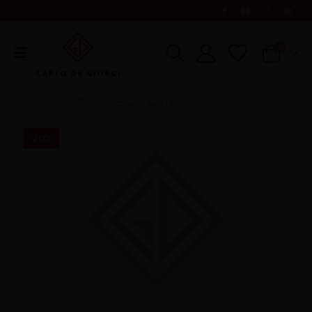
0
CASA
SHOP
SENZA CATEGORIA
OLOGRAMMA
-20%