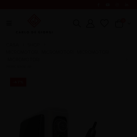
0
CASA
SHOP
MICROMOTORI
MICROMOTORI
MICROMOTORI
,
,
,
MICROMOTORI
PRIME SENSE A9
-47%