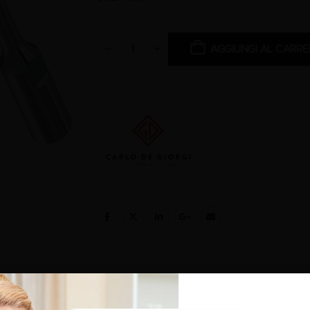
AGGIUNGI AL CARRE