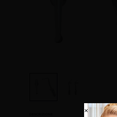
DESCRIZIONE