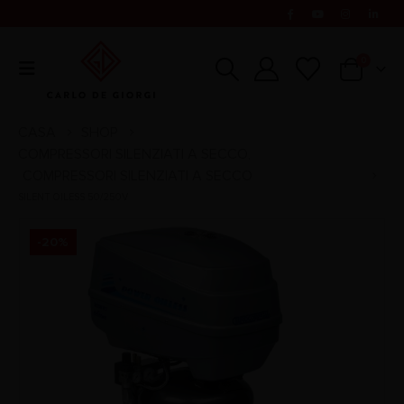
0
CASA
SHOP
COMPRESSORI SILENZIATI A SECCO
,
COMPRESSORI SILENZIATI A SECCO
SILENT OILESS 50/250V
-20%