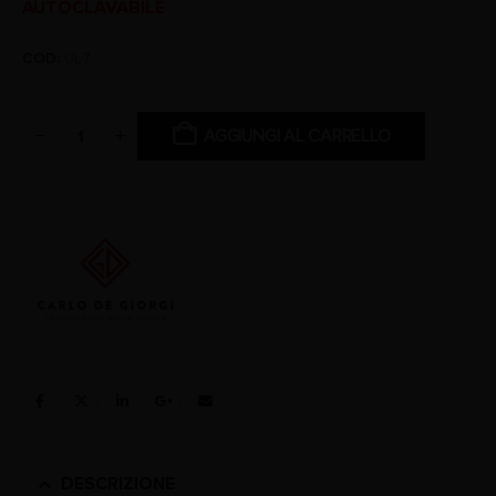
AUTOCLAVABILE
COD:
UL7
AGGIUNGI AL CARRELLO
DESCRIZIONE