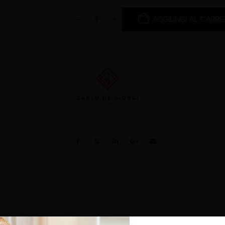
AGGIUNGI AL CARRE