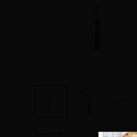
DESCRIZIONE