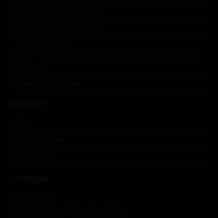
Termini e Condizioni d’Uso
Sistema Gestione Qualità
Resi e Rimborsi
Cookies
Privacy e Sicurezza
PRODOTTI
Shop
Le nostre linee
Promozioni
CATEGORIE
FISIOTERAPIA
LABORATORIO ODONTOTECNICO