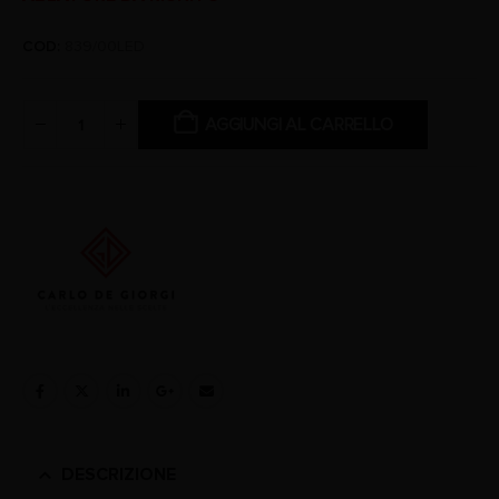
COD:
839/00LED
AGGIUNGI AL CARRELLO
DESCRIZIONE