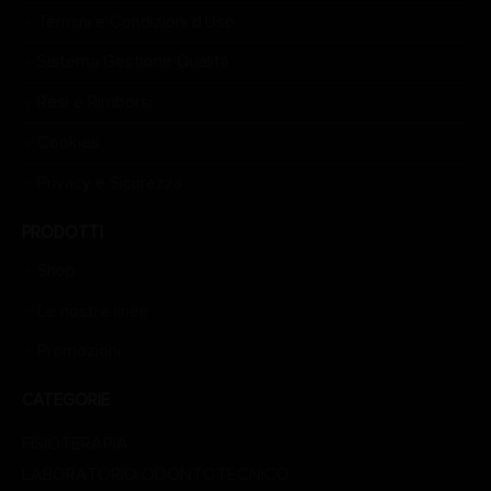
Termini e Condizioni d’Uso
Sistema Gestione Qualità
Resi e Rimborsi
Cookies
Privacy e Sicurezza
PRODOTTI
Shop
Le nostre linee
Promozioni
CATEGORIE
FISIOTERAPIA
LABORATORIO ODONTOTECNICO