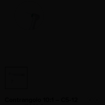
Contrangolo 10:1 – C5-12