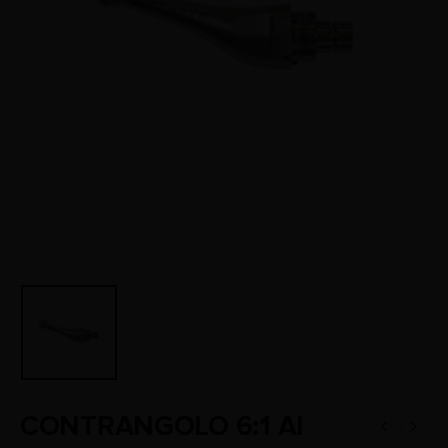
CONTRANGOLO 6:1 AI